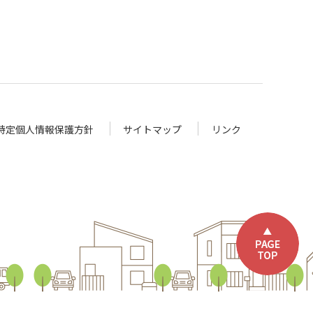
特定個人情報保護方針
サイトマップ
リンク