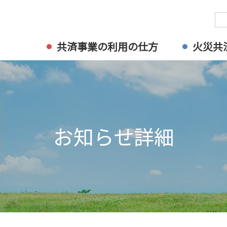
共済事業の利用の仕方
火災共
お知らせ詳細