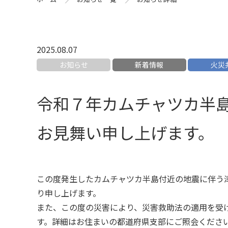
2025.08.07
お知らせ
新着情報
火災
令和７年カムチャツカ半
お見舞い申し上げます。
この度発生したカムチャツカ半島付近の地震に伴う
り申し上げます。
また、この度の災害により、災害救助法の適用を受
す。詳細はお住まいの都道府県支部にご照会くださ