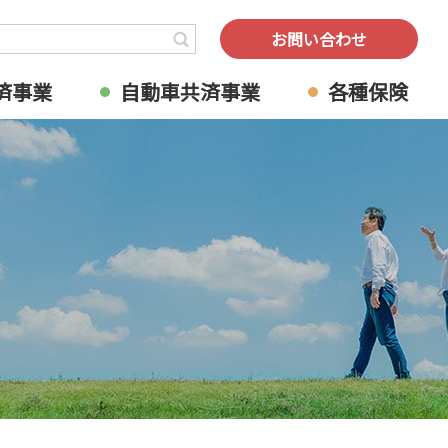
検索
お問い合わせ
済事業
自動車共済事業
各種保険