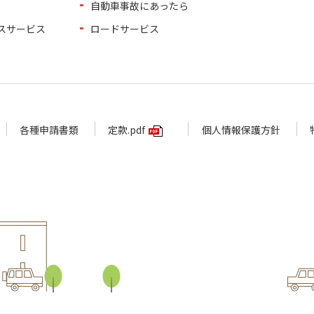
自動車事故にあったら
スサービス
ロードサービス
各種申請書類
定款.pdf
個人情報保護方針