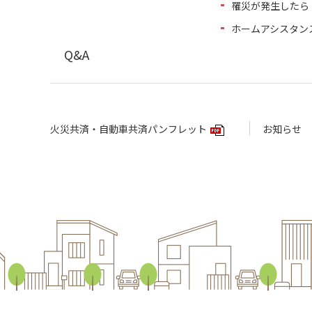
罹災が発生したら
ホームアシスタン
Q&A
火災共済・自動車共済パンフレット
お知らせ