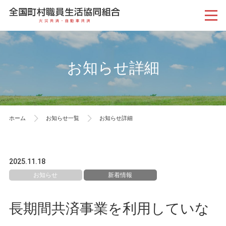
お知らせ詳細
ホーム
お知らせ一覧
お知らせ詳細
2025.11.18
お知らせ
新着情報
長期間共済事業を利用していな