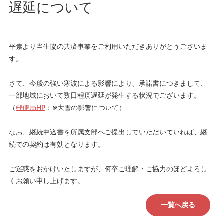
遅延について
平素より当生協の共済事業をご利用いただきありがとうございま
す。
さて、今般の強い寒波による影響により、承諾書につきまして、
一部地域において数日程度遅延が発生する状況でございます。
（
郵便局HP
：※大雪の影響について）
なお、継続申込書を所属支部へご提出していただいていれば、継
続での契約は有効となります。
ご迷惑をおかけいたしますが、何卒ご理解・ご協力のほどよろし
くお願い申し上げます。
一覧へ戻る