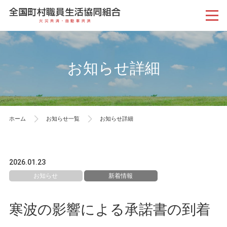
お知らせ詳細
ホーム
お知らせ一覧
お知らせ詳細
2026.01.23
お知らせ
新着情報
寒波の影響による承諾書の到着