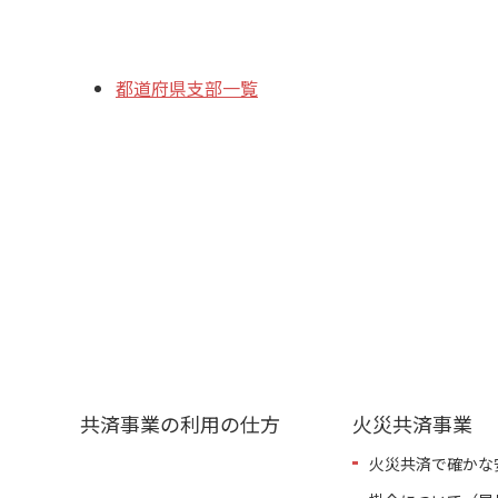
都道府県支部一覧
共済事業の利用の仕方
火災共済事業
火災共済で確かな