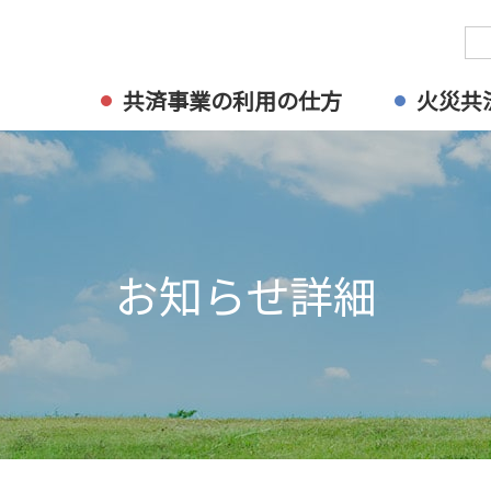
共済事業の利用の仕方
火災共
お知らせ詳細