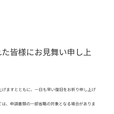
れた皆様にお見舞い申し上
上げますとともに、一日も早い復旧をお祈り申し上げ
ては、申請書類の一部省略の対象となる場合がありま