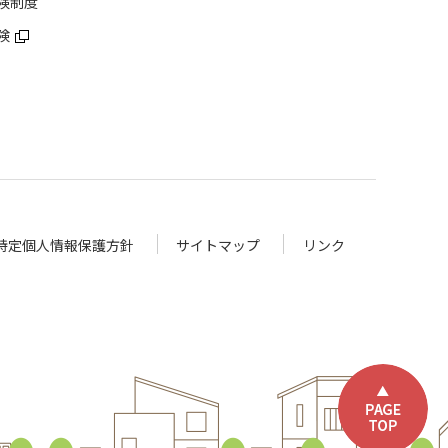
険制度
険
特定個人情報保護方針
サイトマップ
リンク