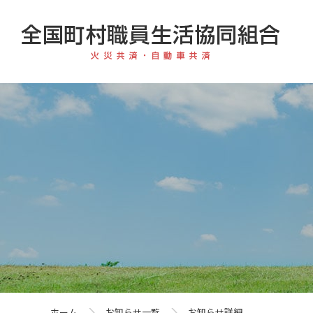
ホーム
お知らせ一覧
お知らせ詳細