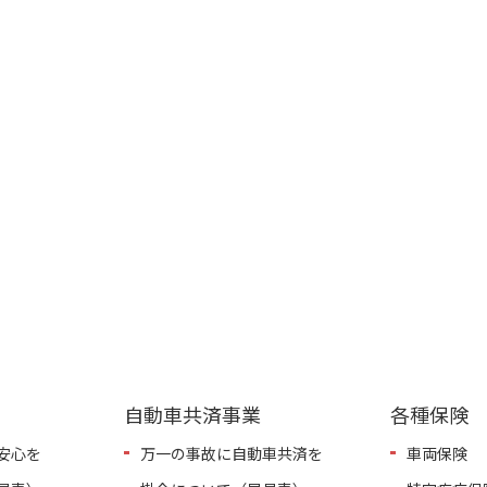
自動車共済事業
各種保険
安心を
万一の事故に自動車共済を
車両保険