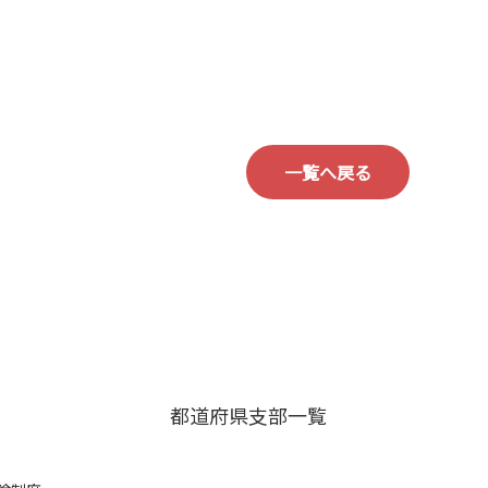
一覧へ戻る
都道府県支部一覧