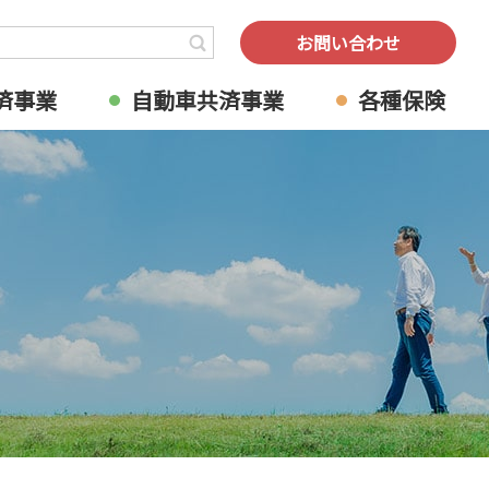
検索
お問い合わせ
済事業
自動車共済事業
各種保険