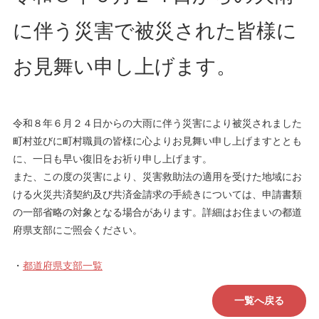
に伴う災害で被災された皆様に
お見舞い申し上げます。
令和８年６月２４日からの大雨に伴う災害により被災されました
町村並びに町村職員の皆様に心よりお見舞い申し上げますととも
に、一日も早い復旧をお祈り申し上げます。
また、この度の災害により、災害救助法の適用を受けた地域にお
ける火災共済契約及び共済金請求の手続きについては、申請書類
の一部省略の対象となる場合があります。詳細はお住まいの都道
府県支部にご照会ください。
・
都道府県支部一覧
一覧へ戻る