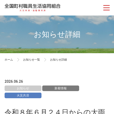
お知らせ詳細
ホーム
お知らせ一覧
お知らせ詳細
2026.06.26
お知らせ
新着情報
火災共済
令和８年６月２４日からの大雨