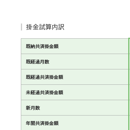
掛金試算内訳
既納共済掛金額
既経過月数
既経過共済掛金額
未経過共済掛金額
新月数
年間共済掛金額