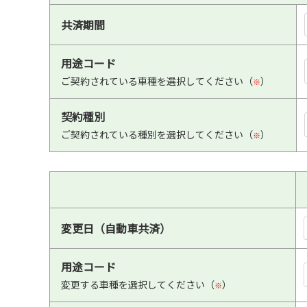
共済期間
用途コード
ご契約されている車種を選択してください（
）
※
契約種別
ご契約されている種別を選択してください（
）
※
変更日（自動車共済）
用途コード
変更する車種を選択してください（
）
※