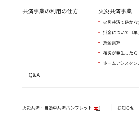
共済事業の利用の仕方
火災共済事業
火災共済で確かな
掛金について（早
掛金試算
罹災が発生したら
ホームアシスタン
Q&A
火災共済・自動車共済パンフレット
お知らせ