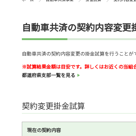
自動車共済の契約内容変更
自動車共済の契約内容変更の掛金試算を行うことが
※試算結果金額は目安です。詳しくはお近くの当組
都道府県支部一覧を見る
契約変更掛金試算
現在の契約内容