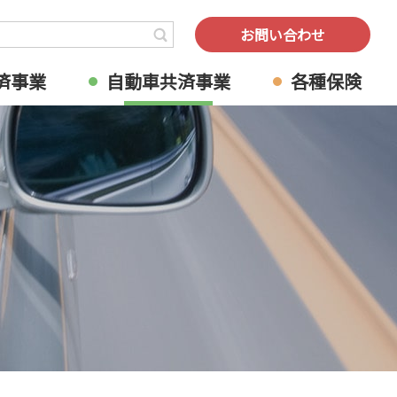
検索
お問い合わせ
済事業
自動車共済事業
各種保険