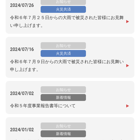
お知らせ
2024/07/26
火災共済
令和６年７月２５日からの大雨で被災された皆様にお見舞
い申し上げます。
お知らせ
2024/07/16
火災共済
令和６年７月９日からの大雨で被災された皆様にお見舞い
申し上げます。
お知らせ
2024/07/02
新着情報
令和５年度事業報告書等について
お知らせ
2024/01/02
新着情報