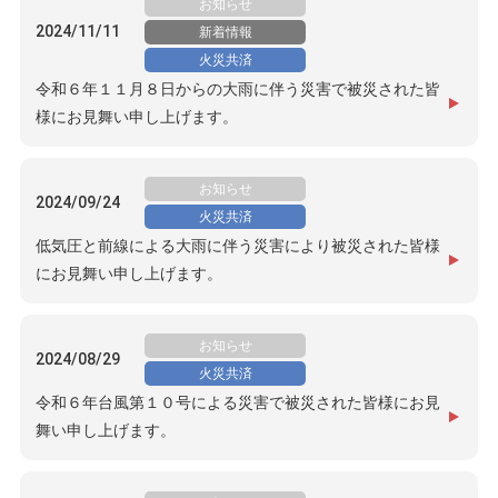
お知らせ
2024/11/11
新着情報
火災共済
令和６年１１月８日からの大雨に伴う災害で被災された皆
様にお見舞い申し上げます。
お知らせ
2024/09/24
火災共済
低気圧と前線による大雨に伴う災害により被災された皆様
にお見舞い申し上げます。
お知らせ
2024/08/29
火災共済
令和６年台風第１０号による災害で被災された皆様にお見
舞い申し上げます。