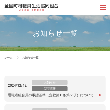
お知らせ一覧
ホーム
お知らせ一覧
お知らせ
2024/12/12
新着情報
退職者組合員の承認基準（定款第６条第２項）について